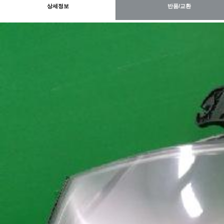
상세정보
반품/교환