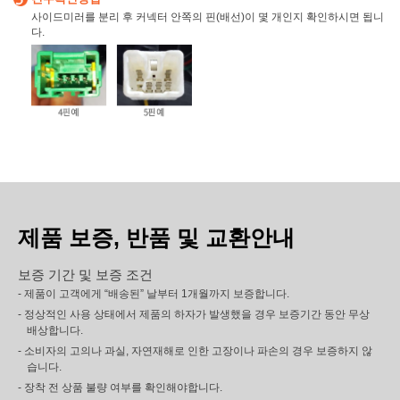
사이드미러를 분리 후 커넥터 안쪽의 핀(배선)이 몇 개인지 확인하시면 됩니
다.
제품 보증, 반품 및 교환안내
보증 기간 및 보증 조건
- 제품이 고객에게 “배송된” 날부터 1개월까지 보증합니다.
- 정상적인 사용 상태에서 제품의 하자가 발생했을 경우 보증기간 동안 무상
배상합니다.
- 소비자의 고의나 과실, 자연재해로 인한 고장이나 파손의 경우 보증하지 않
습니다.
- 장착 전 상품 불량 여부를 확인해야합니다.