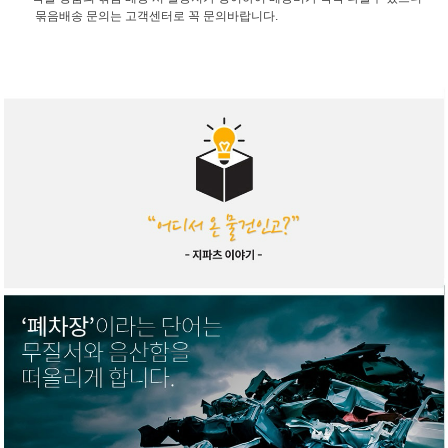
묶음배송 문의는 고객센터로 꼭 문의바랍니다.