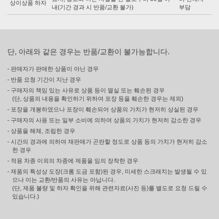
상이상품 하자
내(기간 경과 시 반품/교환 불가)
부담
단, 아래와 같은 경우는 반품/교환이 불가능합니다.
- 판매자가 판매한 상품이 아닌 경우
- 반품 요청 기간이 지난 경우
- 구매자의 책임 있는 사유로 상품 등이 멸실 또는 훼손된 경우
(단, 상품의 내용을 확인하기 위하여 포장 등을 훼손한 경우는 제외)
- 포장을 개봉하였으나 포장이 훼손되어 상품의 가치가 현저히 상실된 경우
- 구매자의 사용 또는 일부 소비에 의하여 상품의 가치가 현저히 감소한 경우
- 상품을 해체, 조립한 경우
- 시간의 경과에 의하여 재판매가 곤란할 정도로 상품 등의 가치가 현저히 감소
한 경우
- 적용 차종 이외의 차종에 제품을 임의 장착한 경우
- 제품의 특성상 도장(크롬 도금 포함)된 경우, 미세한 스크래치는 발생될 수 있
으나 이는 교환/반품의 사유는 아닙니다.
(단, 제품 불량 및 하자 확인을 위해 관련자료(사진 등)를 별도로 요청 드릴 수
있습니다.)