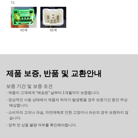
다.
제품 보증, 반품 및 교환안내
보증 기간 및 보증 조건
- 제품이 고객에게 “배송된” 날부터 1개월까지 보증합니다.
- 정상적인 사용 상태에서 제품의 하자가 발생했을 경우 보증기간 동안 무상
배상합니다.
- 소비자의 고의나 과실, 자연재해로 인한 고장이나 파손의 경우 보증하지 않
습니다.
- 장착 전 상품 불량 여부를 확인해야합니다.