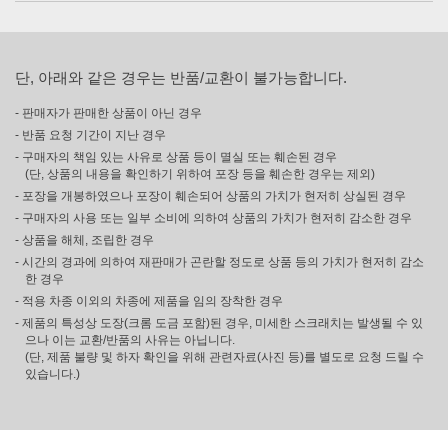
단, 아래와 같은 경우는 반품/교환이 불가능합니다.
- 판매자가 판매한 상품이 아닌 경우
- 반품 요청 기간이 지난 경우
- 구매자의 책임 있는 사유로 상품 등이 멸실 또는 훼손된 경우
(단, 상품의 내용을 확인하기 위하여 포장 등을 훼손한 경우는 제외)
- 포장을 개봉하였으나 포장이 훼손되어 상품의 가치가 현저히 상실된 경우
- 구매자의 사용 또는 일부 소비에 의하여 상품의 가치가 현저히 감소한 경우
- 상품을 해체, 조립한 경우
- 시간의 경과에 의하여 재판매가 곤란할 정도로 상품 등의 가치가 현저히 감소
한 경우
- 적용 차종 이외의 차종에 제품을 임의 장착한 경우
- 제품의 특성상 도장(크롬 도금 포함)된 경우, 미세한 스크래치는 발생될 수 있
으나 이는 교환/반품의 사유는 아닙니다.
(단, 제품 불량 및 하자 확인을 위해 관련자료(사진 등)를 별도로 요청 드릴 수
있습니다.)