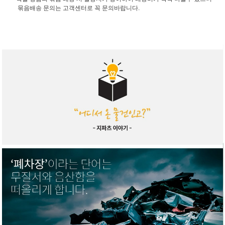
묶음배송 문의는 고객센터로 꼭 문의바랍니다.