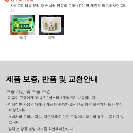
사이드미러를 분리 후 커넥터 안쪽의 핀(배선)이 몇 개인지 확인하시면 됩니
다.
제품 보증, 반품 및 교환안내
보증 기간 및 보증 조건
- 제품이 고객에게 “배송된” 날부터 1개월까지 보증합니다.
- 정상적인 사용 상태에서 제품의 하자가 발생했을 경우 보증기간 동안 무상
배상합니다.
- 소비자의 고의나 과실, 자연재해로 인한 고장이나 파손의 경우 보증하지 않
습니다.
- 장착 전 상품 불량 여부를 확인해야합니다.