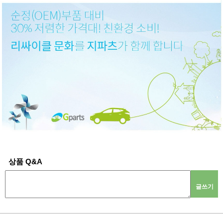
상품 Q&A
글쓰기