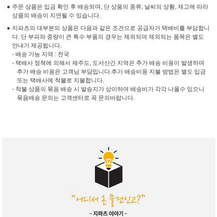
주문 상품은 입금 확인 후 배송되며, 단 상품의 종류, 날씨의 상황, 재고에 따라
상품의 배송이 지연될 수 있습니다.
지파츠의 대부분의 상품은 다음과 같은 조건으로 공급자가 택배비를 부담합니
다. 단 부피와 중량이 큰 특수 부품의 경우는 제외되며 제외되는 품목은 별도
안내가 제공됩니다.
- 배송 가능 지역 : 전국
- 택배사 정책에 의해서 제주도, 도서산간 지역은 추가 배송 비용이 발생하며
추가 배송 비용은 고객님 부담입니다.추가 배송비용 지불 방법은 별도 입금
또는 택배사에 착불로 지불합니다.
- 착불 상품의 묶음 배송 시 발송지가 상이하여 배송비가 각각 나올수 있으니
묶음배송 문의는 고객센터로 꼭 문의바랍니다.