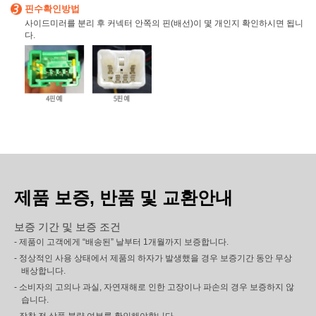
핀수확인방법
사이드미러를 분리 후 커넥터 안쪽의 핀(배선)이 몇 개인지 확인하시면 됩니
다.
제품 보증, 반품 및 교환안내
보증 기간 및 보증 조건
- 제품이 고객에게 “배송된” 날부터 1개월까지 보증합니다.
- 정상적인 사용 상태에서 제품의 하자가 발생했을 경우 보증기간 동안 무상
배상합니다.
- 소비자의 고의나 과실, 자연재해로 인한 고장이나 파손의 경우 보증하지 않
습니다.