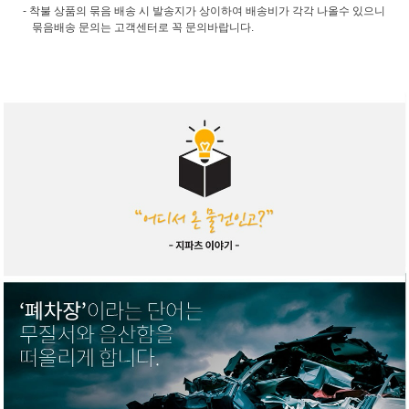
- 착불 상품의 묶음 배송 시 발송지가 상이하여 배송비가 각각 나올수 있으니
묶음배송 문의는 고객센터로 꼭 문의바랍니다.