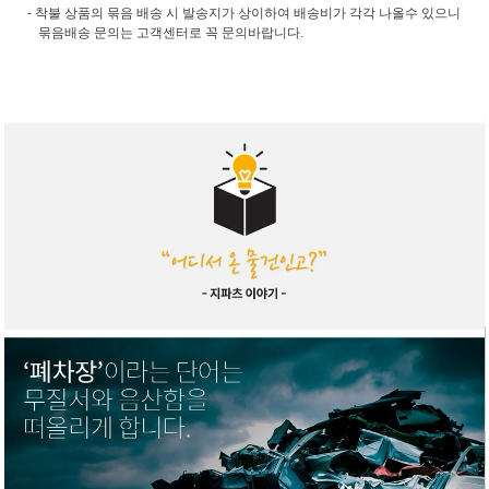
- 착불 상품의 묶음 배송 시 발송지가 상이하여 배송비가 각각 나올수 있으니
묶음배송 문의는 고객센터로 꼭 문의바랍니다.