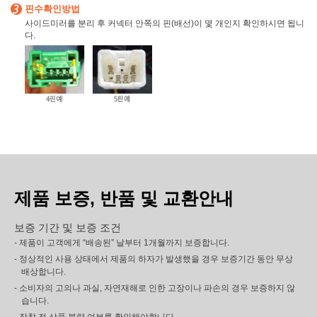
핀수확인방법
사이드미러를 분리 후 커넥터 안쪽의 핀(배선)이 몇 개인지 확인하시면 됩니
다.
제품 보증, 반품 및 교환안내
보증 기간 및 보증 조건
- 제품이 고객에게 “배송된” 날부터 1개월까지 보증합니다.
- 정상적인 사용 상태에서 제품의 하자가 발생했을 경우 보증기간 동안 무상
배상합니다.
- 소비자의 고의나 과실, 자연재해로 인한 고장이나 파손의 경우 보증하지 않
습니다.