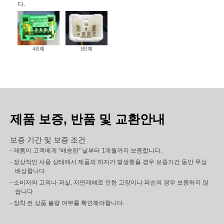
다.
제품 보증, 반품 및 교환안내
보증 기간 및 보증 조건
- 제품이 고객에게 “배송된” 날부터 1개월까지 보증합니다.
- 정상적인 사용 상태에서 제품의 하자가 발생했을 경우 보증기간 동안 무상
배상합니다.
- 소비자의 고의나 과실, 자연재해로 인한 고장이나 파손의 경우 보증하지 않
습니다.
- 장착 전 상품 불량 여부를 확인해야합니다.