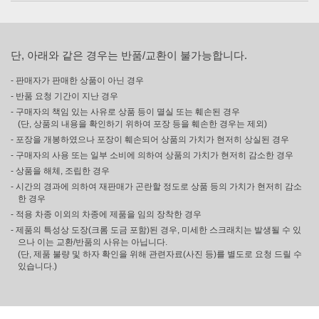
단, 아래와 같은 경우는 반품/교환이 불가능합니다.
- 판매자가 판매한 상품이 아닌 경우
- 반품 요청 기간이 지난 경우
- 구매자의 책임 있는 사유로 상품 등이 멸실 또는 훼손된 경우
(단, 상품의 내용을 확인하기 위하여 포장 등을 훼손한 경우는 제외)
- 포장을 개봉하였으나 포장이 훼손되어 상품의 가치가 현저히 상실된 경우
- 구매자의 사용 또는 일부 소비에 의하여 상품의 가치가 현저히 감소한 경우
- 상품을 해체, 조립한 경우
- 시간의 경과에 의하여 재판매가 곤란할 정도로 상품 등의 가치가 현저히 감소
한 경우
- 적용 차종 이외의 차종에 제품을 임의 장착한 경우
- 제품의 특성상 도장(크롬 도금 포함)된 경우, 미세한 스크래치는 발생될 수 있
으나 이는 교환/반품의 사유는 아닙니다.
(단, 제품 불량 및 하자 확인을 위해 관련자료(사진 등)를 별도로 요청 드릴 수
있습니다.)