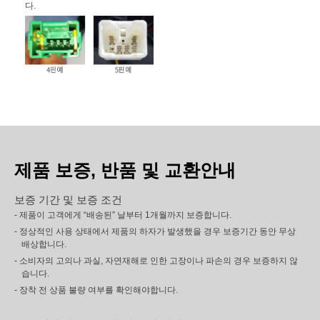
다.
제품 보증, 반품 및 교환안내
보증 기간 및 보증 조건
- 제품이 고객에게 “배송된” 날부터 1개월까지 보증합니다.
- 정상적인 사용 상태에서 제품의 하자가 발생했을 경우 보증기간 동안 무상
배상합니다.
- 소비자의 고의나 과실, 자연재해로 인한 고장이나 파손의 경우 보증하지 않
습니다.
- 장착 전 상품 불량 여부를 확인해야합니다.