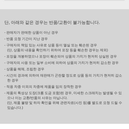
단, 아래와 같은 경우는 반품/교환이 불가능합니다.
- 판매자가 판매한 상품이 아닌 경우
- 반품 요청 기간이 지난 경우
- 구매자의 책임 있는 사유로 상품 등이 멸실 또는 훼손된 경우
(단, 상품의 내용을 확인하기 위하여 포장 등을 훼손한 경우는 제외)
- 포장을 개봉하였으나 포장이 훼손되어 상품의 가치가 현저히 상실된 경우
- 구매자의 사용 또는 일부 소비에 의하여 상품의 가치가 현저히 감소한 경우
- 상품을 해체, 조립한 경우
- 시간의 경과에 의하여 재판매가 곤란할 정도로 상품 등의 가치가 현저히 감소
한 경우
- 적용 차종 이외의 차종에 제품을 임의 장착한 경우
- 제품의 특성상 도장(크롬 도금 포함)된 경우, 미세한 스크래치는 발생될 수 있
으나 이는 교환/반품의 사유는 아닙니다.
(단, 제품 불량 및 하자 확인을 위해 관련자료(사진 등)를 별도로 요청 드릴 수
있습니다.)