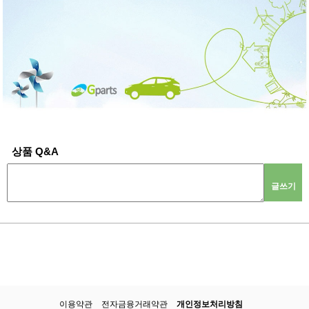
상품 Q&A
글쓰기
이용약관
전자금융거래약관
개인정보처리방침