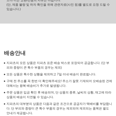
으나 이는 교환/반품의 사유는 아닙니다.
(단, 제품 불량 및 하자 확인을 위해 관련자료(사진 등)를 별도로 요청 드릴 수
있습니다.)
배송안내
지파츠의 모든 상품은 지파츠 표준 배송 박스로 포장되어 공급합니다. (단 부
피와 중량이 큰 특수 부품의 경우는 제외)
모든 상품은 특수한 상황을 제외하고 7일 이내 배송이 완료됩니다.
구매 전 주소를 꼭 한번 더 확인해주세요! 주소가 잘못 기재되어 오배송된 건에
대해서는 왕복 배송비가 추가로 발생됩니다.
주문 상품은 입금 확인 후 배송되며, 단 상품의 종류, 날씨의 상황, 재고에 따라
상품의 배송이 지연될 수 있습니다.
지파츠의 대부분의 상품은 다음과 같은 조건으로 공급자가 택배비를 부담합니
다. 단 부피와 중량이 큰 특수 부품의 경우는 제외되며 제외되는 품목은 별도
안내가 제공됩니다.