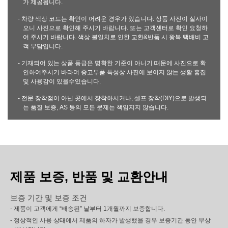
가 제공됩니다.
- 차량 색상 코드는 확인이 어려운 경우가 있습니다. 상품 사진이 실사이
오니 사진으로 확인해 주시기 바랍니다. 또는 고객센터로 확인 요청하
여 주시기 바랍니다. 색상 불일치로 인한 교환&반품 시 왕복 택배비 고
객 부담입니다.
- 기재되어 있는 상품 등급은 명확한 기준이 아니기 때문에 사진으로 확
인하여주시기 바라며 중고부품 특성상 사진에 보이지 않는 생활 흠집
및 사용감이 있을수있습니다.
- 전문 장착점이 아닌 곳에서 장착하시거나, 셀프 장착(DIY)으로 발생되
는 품질 보증, AS 등의 모든 문제는 책임지지 않습니다.
제품 보증, 반품 및 교환안내
보증 기간 및 보증 조건
- 제품이 고객에게 “배송된” 날부터 1개월까지 보증합니다.
- 정상적인 사용 상태에서 제품의 하자가 발생했을 경우 보증기간 동안 무상