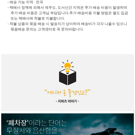
- 배송 가능 지역 : 전국
- 택배사 정책에 의해서 제주도, 도서산간 지역은 추가 배송 비용이 발생하며
추가 배송 비용은 고객님 부담입니다.추가 배송비용 지불 방법은 별도 입금
또는 택배사에 착불로 지불합니다.
- 착불 상품의 묶음 배송 시 발송지가 상이하여 배송비가 각각 나올수 있으니
묶음배송 문의는 고객센터로 꼭 문의바랍니다.