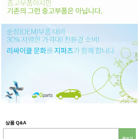
상품 Q&A
글쓰기