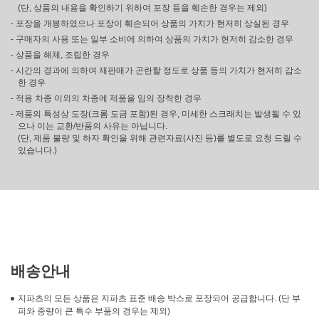
(단, 상품의 내용을 확인하기 위하여 포장 등을 훼손한 경우는 제외)
- 포장을 개봉하였으나 포장이 훼손되어 상품의 가치가 현저히 상실된 경우
- 구매자의 사용 또는 일부 소비에 의하여 상품의 가치가 현저히 감소한 경우
- 상품을 해체, 조립한 경우
- 시간의 경과에 의하여 재판매가 곤란할 정도로 상품 등의 가치가 현저히 감소
한 경우
- 적용 차종 이외의 차종에 제품을 임의 장착한 경우
- 제품의 특성상 도장(크롬 도금 포함)된 경우, 미세한 스크래치는 발생될 수 있
으나 이는 교환/반품의 사유는 아닙니다.
(단, 제품 불량 및 하자 확인을 위해 관련자료(사진 등)를 별도로 요청 드릴 수
있습니다.)
배송안내
지파츠의 모든 상품은 지파츠 표준 배송 박스로 포장되어 공급합니다. (단 부
피와 중량이 큰 특수 부품의 경우는 제외)