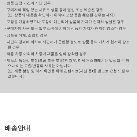
- 반품 요청 기간이 지난 경우
- 구매자의 책임 있는 사유로 상품 등이 멸실 또는 훼손된 경우
(단, 상품의 내용을 확인하기 위하여 포장 등을 훼손한 경우는 제외)
- 포장을 개봉하였으나 포장이 훼손되어 상품의 가치가 현저히 상실된 경우
- 구매자의 사용 또는 일부 소비에 의하여 상품의 가치가 현저히 감소한 경우
- 상품을 해체, 조립한 경우
- 시간의 경과에 의하여 재판매가 곤란할 정도로 상품 등의 가치가 현저히 감소
한 경우
- 적용 차종 이외의 차종에 제품을 임의 장착한 경우
- 제품의 특성상 도장(크롬 도금 포함)된 경우, 미세한 스크래치는 발생될 수 있
으나 이는 교환/반품의 사유는 아닙니다.
(단, 제품 불량 및 하자 확인을 위해 관련자료(사진 등)를 별도로 요청 드릴 수
있습니다.)
배송안내