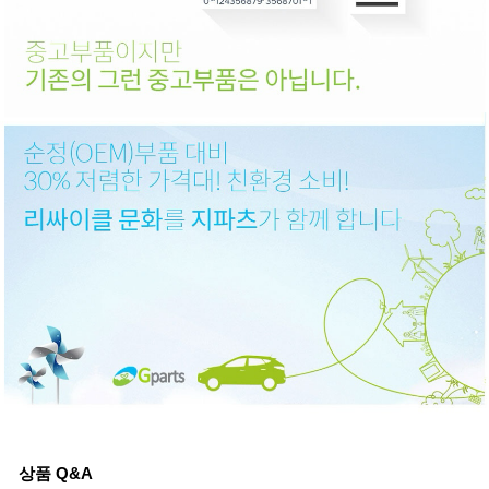
상품 Q&A