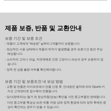
제품 보증, 반품 및 교환안내
보증 기간 및 보증 조건
- 제품이 고객에게 “배송된” 날부터 1개월까지 보증합니다.
- 정상적인 사용 상태에서 제품의 하자가 발생했을 경우 보증기간 동안 무상
배상합니다.
- 소비자의 고의나 과실, 자연재해로 인한 고장이나 파손의 경우 보증하지 않
습니다.
- 장착 전 상품 불량 여부를 확인해야합니다.
보증 기간 및 보증조건 내 보상 방법
- 교환 및 반품은 마이파츠에서 반품 신청 후, 안내받은 절차에 따라 Gparts 카
카오 고객센터로 접수해야 진행됩니다.
- 당사(판매자)는 탈거 전 정상작동(성능) 확인을 거친 중고부품만 판매합니다.
다만 중고부품 특성상 보관·유통·차량 상태·장착 환경에 따라 장착 후에만 증
상이 확인되는 경우가 있을 수 있습니다.