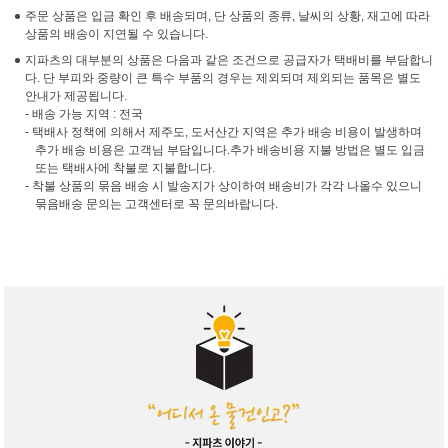
주문 상품은 입금 확인 후 배송되며, 단 상품의 종류, 날씨의 상황, 재고에 따라
상품의 배송이 지연될 수 있습니다.
지파츠의 대부분의 상품은 다음과 같은 조건으로 공급자가 택배비를 부담합니
다. 단 부피와 중량이 큰 특수 부품의 경우는 제외되며 제외되는 품목은 별도
안내가 제공됩니다.
- 배송 가능 지역 : 전국
- 택배사 정책에 의해서 제주도, 도서산간 지역은 추가 배송 비용이 발생하며
추가 배송 비용은 고객님 부담입니다.추가 배송비용 지불 방법은 별도 입금
또는 택배사에 착불로 지불합니다.
- 착불 상품의 묶음 배송 시 발송지가 상이하여 배송비가 각각 나올수 있으니
묶음배송 문의는 고객센터로 꼭 문의바랍니다.