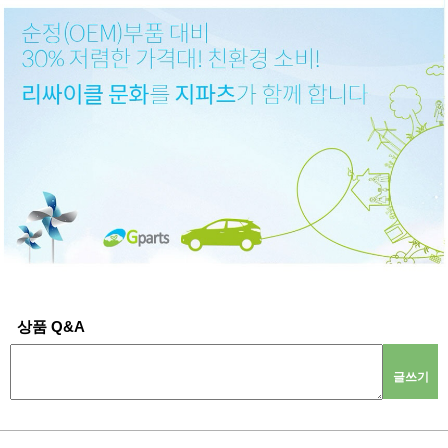
상품 Q&A
글쓰기