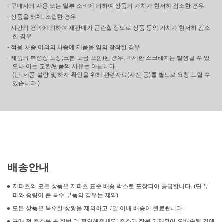
- 구매자의 사용 또는 일부 소비에 의하여 상품의 가치가 현저히 감소한 경우
- 상품을 해체, 조립한 경우
- 시간의 경과에 의하여 재판매가 곤란할 정도로 상품 등의 가치가 현저히 감소
한 경우
- 적용 차종 이외의 차종에 제품을 임의 장착한 경우
- 제품의 특성상 도장(크롬 도금 포함)된 경우, 미세한 스크래치는 발생될 수 있
으나 이는 교환/반품의 사유는 아닙니다.
(단, 제품 불량 및 하자 확인을 위해 관련자료(사진 등)를 별도로 요청 드릴 수
있습니다.)
배송안내
지파츠의 모든 상품은 지파츠 표준 배송 박스로 포장되어 공급합니다. (단 부
피와 중량이 큰 특수 부품의 경우는 제외)
모든 상품은 특수한 상황을 제외하고 7일 이내 배송이 완료됩니다.
구매 전 주소를 꼭 한번 더 확인해주세요! 주소가 잘못 기재되어 오배송된 건에