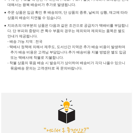
대해서는 왕복 배송비가 추가로 발생됩니다.
주문 상품은 입금 확인 후 배송되며, 단 상품의 종류, 날씨의 상황, 재고에 따라
상품의 배송이 지연될 수 있습니다.
지파츠의 대부분의 상품은 다음과 같은 조건으로 공급자가 택배비를 부담합니
다. 단 부피와 중량이 큰 특수 부품의 경우는 제외되며 제외되는 품목은 별도
안내가 제공됩니다.
- 배송 가능 지역 : 전국
- 택배사 정책에 의해서 제주도, 도서산간 지역은 추가 배송 비용이 발생하며
추가 배송 비용은 고객님 부담입니다.추가 배송비용 지불 방법은 별도 입금
또는 택배사에 착불로 지불합니다.
- 착불 상품의 묶음 배송 시 발송지가 상이하여 배송비가 각각 나올수 있으니
묶음배송 문의는 고객센터로 꼭 문의바랍니다.