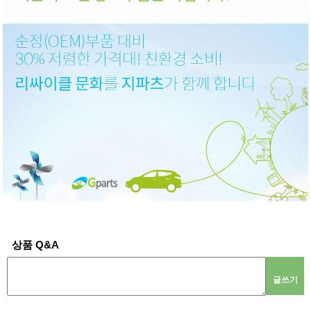
상품 Q&A
글쓰기