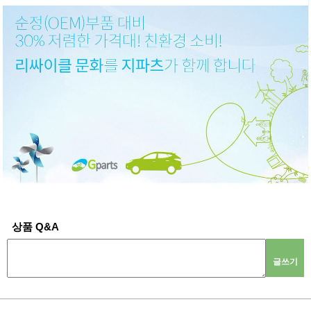
상품 Q&A
글쓰기