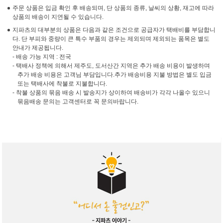
주문 상품은 입금 확인 후 배송되며, 단 상품의 종류, 날씨의 상황, 재고에 따라
상품의 배송이 지연될 수 있습니다.
지파츠의 대부분의 상품은 다음과 같은 조건으로 공급자가 택배비를 부담합니
다. 단 부피와 중량이 큰 특수 부품의 경우는 제외되며 제외되는 품목은 별도
안내가 제공됩니다.
- 배송 가능 지역 : 전국
- 택배사 정책에 의해서 제주도, 도서산간 지역은 추가 배송 비용이 발생하며
추가 배송 비용은 고객님 부담입니다.추가 배송비용 지불 방법은 별도 입금
또는 택배사에 착불로 지불합니다.
- 착불 상품의 묶음 배송 시 발송지가 상이하여 배송비가 각각 나올수 있으니
묶음배송 문의는 고객센터로 꼭 문의바랍니다.